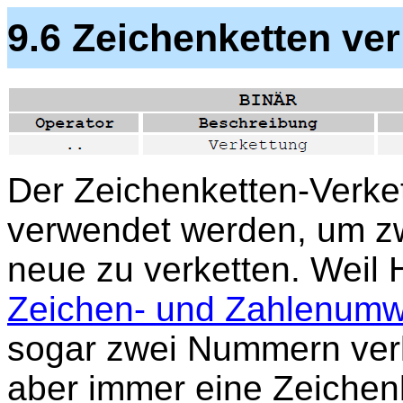
9.6 Zeichenketten ver
Der Zeichenketten-Verke
verwendet werden, um zw
neue zu verketten. Weil
Zeichen- und Zahlenum
sogar zwei Nummern verk
aber immer eine Zeichenk