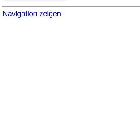
Navigation zeigen