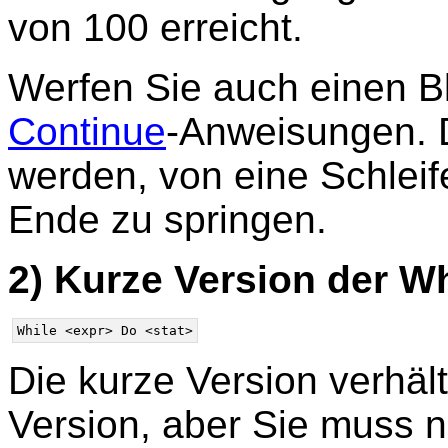
von 100 erreicht.
Werfen Sie auch einen Bl
Continue
-Anweisungen. 
werden, von eine Schleif
Ende zu springen.
2) Kurze Version der W
Die kurze Version verhäl
Version, aber Sie muss n