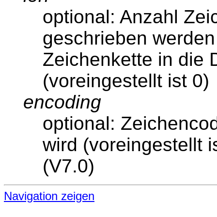
optional: Anzahl Zeic
geschrieben werden 
Zeichenkette in die 
(voreingestellt ist 0)
encoding
optional: Zeichenco
wird (voreingestellt 
(V7.0)
Navigation zeigen