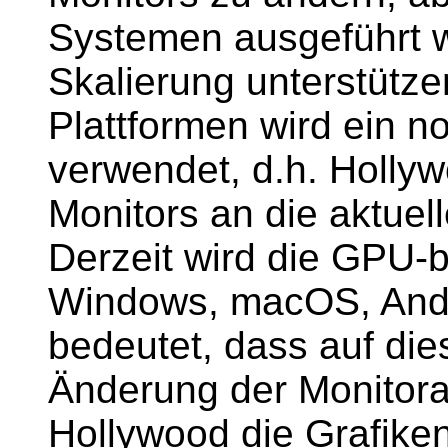
Systemen ausgeführt w
Skalierung unterstütze
Plattformen wird ein n
verwendet, d.h. Holly
Monitors an die aktuel
Derzeit wird die GPU-b
Windows, macOS, Andro
bedeutet, dass auf die
Änderung der Monitorau
Hollywood die Grafiken