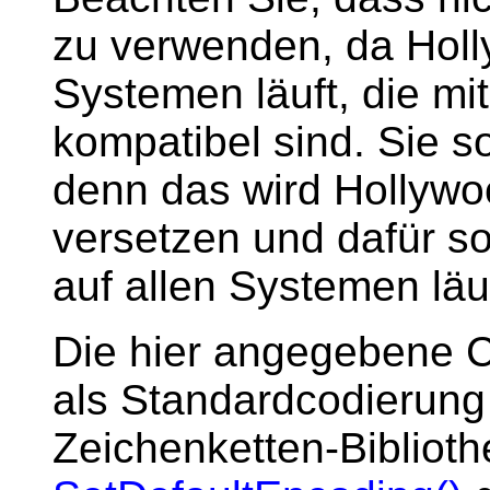
zu verwenden, da Holl
Systemen läuft, die m
kompatibel sind. Sie s
denn das wird Hollyw
versetzen und dafür s
auf allen Systemen läuf
Die hier angegebene C
als Standardcodierung 
Zeichenketten-Biblioth