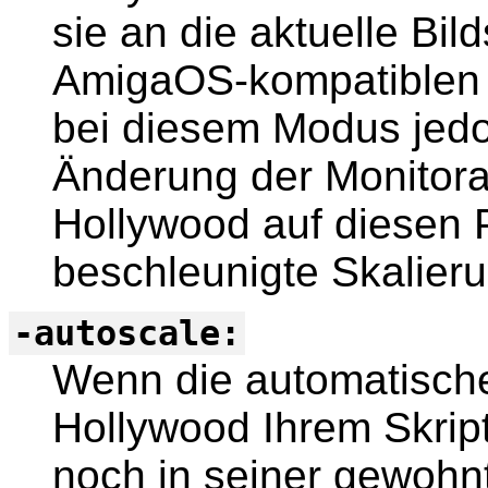
sie an die aktuelle Bi
AmigaOS-kompatiblen 
bei diesem Modus jed
Änderung der Monitora
Hollywood auf diesen 
beschleunigte Skalieru
-autoscale:
Wenn die automatische S
Hollywood Ihrem Skrip
noch in seiner gewohnt