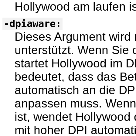
Hollywood am laufen is
-dpiaware:
Dieses Argument wird 
unterstützt. Wenn Sie
startet Hollywood im
bedeutet, dass das Be
automatisch an die DP
anpassen muss. Wenn
ist, wendet Hollywood 
mit hoher DPI automati