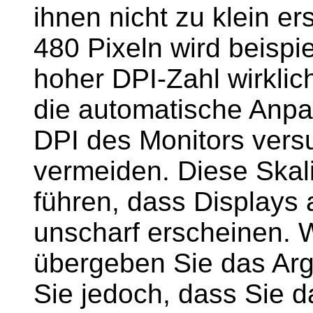
ihnen nicht zu klein er
480 Pixeln wird beispi
hoher DPI-Zahl wirklic
die automatische Anpa
DPI des Monitors vers
vermeiden. Diese Skal
führen, dass Displays
unscharf erscheinen. 
übergeben Sie das Arg
Sie jedoch, dass Sie 